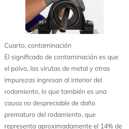
Cuarto, contaminación
El significado de contaminación es que
el polvo, las virutas de metal y otras
impurezas ingresan al interior del
rodamiento, lo que también es una
causa no despreciable de daño
prematuro del rodamiento, que
representa aproximadamente el 14% de