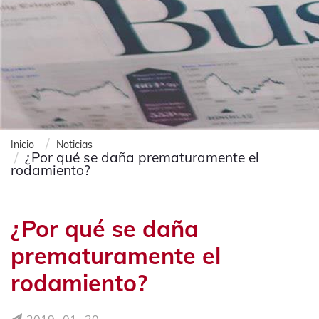
Inicio
Noticias
¿Por qué se daña prematuramente el
rodamiento?
¿Por qué se daña
prematuramente el
rodamiento?
2019- 01- 20