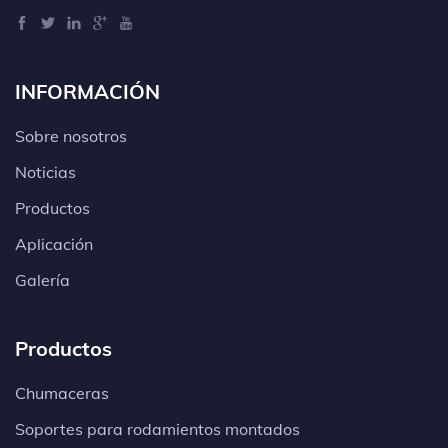
INFORMACIÓN
Sobre nosotros
Noticias
Productos
Aplicación
Galería
Productos
Chumaceras
Soportes para rodamientos montados