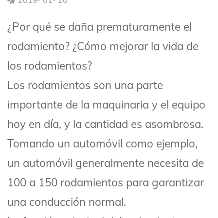
¿Por qué se daña prematuramente el
rodamiento? ¿Cómo mejorar la vida de
los rodamientos?
Los rodamientos son una parte
importante de la maquinaria y el equipo
hoy en día, y la cantidad es asombrosa.
Tomando un automóvil como ejemplo,
un automóvil generalmente necesita de
100 a 150 rodamientos para garantizar
una conducción normal.