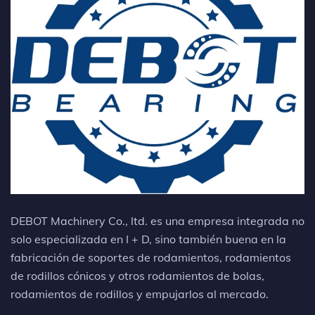
DEBOT Machinery Co., ltd. es una empresa integrada no
solo especializada en I + D, sino también buena en la
fabricación de soportes de rodamientos, rodamientos
de rodillos cónicos y otros rodamientos de bolas,
rodamientos de rodillos y empujarlos al mercado.