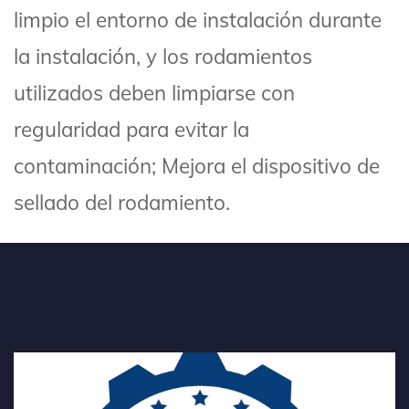
limpio el entorno de instalación durante
la instalación, y los rodamientos
utilizados deben limpiarse con
regularidad para evitar la
contaminación; Mejora el dispositivo de
sellado del rodamiento.