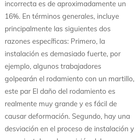
incorrecta es de aproximadamente un
16%. En términos generales, incluye
principalmente las siguientes dos
razones específicas: Primero, la
instalación es demasiado fuerte, por
ejemplo, algunos trabajadores
golpearán el rodamiento con un martillo,
este par El daño del rodamiento es
realmente muy grande y es fácil de
causar deformación. Segundo, hay una
desviación en el proceso de instalación y