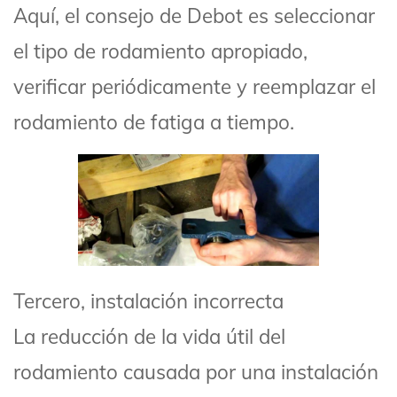
Aquí, el consejo de Debot es seleccionar
el tipo de rodamiento apropiado,
verificar periódicamente y reemplazar el
rodamiento de fatiga a tiempo.
Tercero, instalación incorrecta
La reducción de la vida útil del
rodamiento causada por una instalación