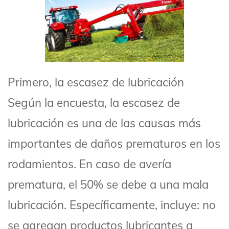
Primero, la escasez de lubricación
Según la encuesta, la escasez de
lubricación es una de las causas más
importantes de daños prematuros en los
rodamientos. En caso de avería
prematura, el 50% se debe a una mala
lubricación. Específicamente, incluye: no
se agregan productos lubricantes a