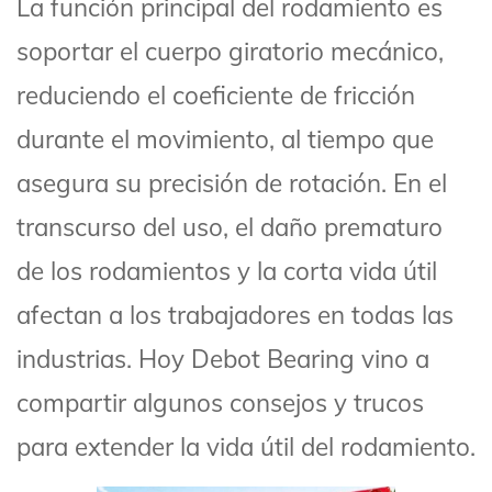
La función principal del rodamiento es
soportar el cuerpo giratorio mecánico,
reduciendo el coeficiente de fricción
durante el movimiento, al tiempo que
asegura su precisión de rotación. En el
transcurso del uso, el daño prematuro
de los rodamientos y la corta vida útil
afectan a los trabajadores en todas las
industrias. Hoy Debot Bearing vino a
compartir algunos consejos y trucos
para extender la vida útil del rodamiento.