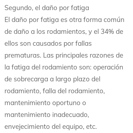
Segundo, el daño por fatiga
El daño por fatiga es otra forma común
de daño a los rodamientos, y el 34% de
ellos son causados por fallas
prematuras. Las principales razones de
la fatiga del rodamiento son: operación
de sobrecarga a largo plazo del
rodamiento, falla del rodamiento,
mantenimiento oportuno o
mantenimiento inadecuado,
envejecimiento del equipo, etc.