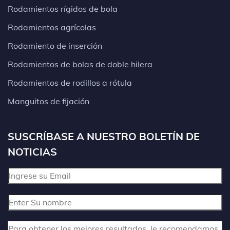
Rodamientos rígidos de bola
Rodamientos agrícolas
Rodamiento de inserción
Rodamientos de bolas de doble hilera
Rodamientos de rodillos a rótula
Manguitos de fijación
SUSCRÍBASE A NUESTRO BOLETÍN DE
NOTICIAS