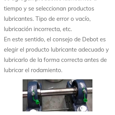
tiempo y se seleccionan productos
lubricantes. Tipo de error o vacío,
lubricación incorrecta, etc.
En este sentido, el consejo de Debot es
elegir el producto lubricante adecuado y
lubricarlo de la forma correcta antes de
lubricar el rodamiento.