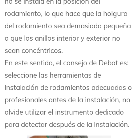
no se instala en la posición del
rodamiento, lo que hace que la holgura
del rodamiento sea demasiado pequeña
o que los anillos interior y exterior no
sean concéntricos.
En este sentido, el consejo de Debot es:
seleccione las herramientas de
instalación de rodamientos adecuadas o
profesionales antes de la instalación, no
olvide utilizar el instrumento dedicado
para detectar después de la instalación.