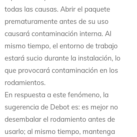
todas las causas. Abrir el paquete
prematuramente antes de su uso
causará contaminación interna. Al
mismo tiempo, el entorno de trabajo
estará sucio durante la instalación, lo
que provocará contaminación en los
rodamientos.
En respuesta a este fenómeno, la
sugerencia de Debot es: es mejor no
desembalar el rodamiento antes de
usarlo; al mismo tiempo, mantenga