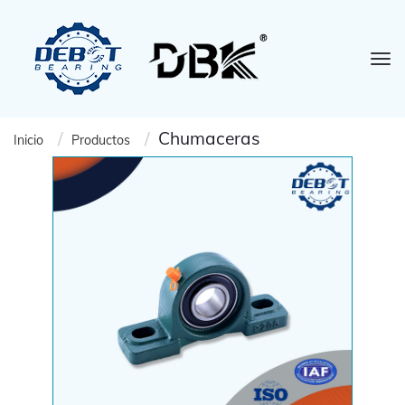
Chumaceras
Inicio
Productos