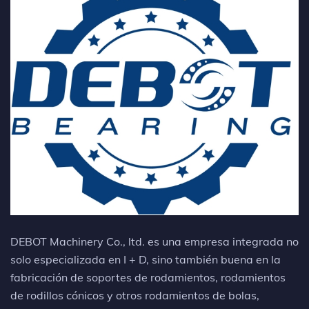
DEBOT Machinery Co., ltd. es una empresa integrada no
solo especializada en I + D, sino también buena en la
fabricación de soportes de rodamientos, rodamientos
de rodillos cónicos y otros rodamientos de bolas,