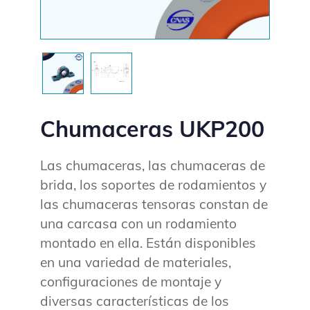
Chumaceras UKP200
Las chumaceras, las chumaceras de
brida, los soportes de rodamientos y
las chumaceras tensoras constan de
una carcasa con un rodamiento
montado en ella. Están disponibles
en una variedad de materiales,
configuraciones de montaje y
diversas características de los