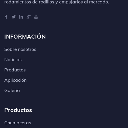
rodamientos de rodillos y empujarlos al mercado.
INFORMACIÓN
Sobre nosotros
Noticias
Productos
Aplicación
Galería
Productos
Chumaceras