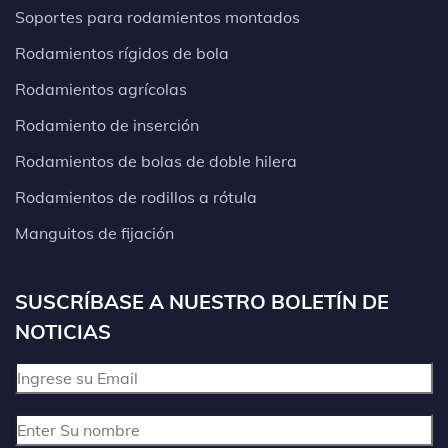
Soportes para rodamientos montados
Rodamientos rígidos de bola
Rodamientos agrícolas
Rodamiento de inserción
Rodamientos de bolas de doble hilera
Rodamientos de rodillos a rótula
Manguitos de fijación
SUSCRÍBASE A NUESTRO BOLETÍN DE
NOTICIAS